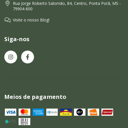
Rua Jorge Roberto Salomão, 84, Centro, Ponta Porã, MS -
79904-600
Visite o nosso Blog!
Siga-nos
Meios de pagamento