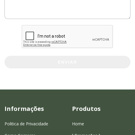
ENVIAR
Informações
Produtos
Politica de Privacidade
Home