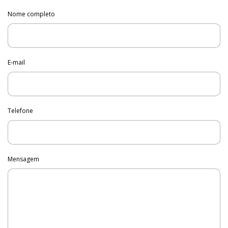
Nome completo
E-mail
Telefone
Mensagem