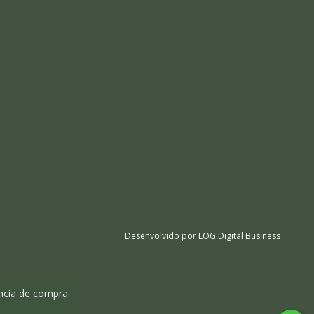
ência de compra.