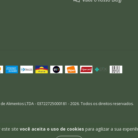
 de Alimentos LTDA - 03722725000181 - 2026. Todos os direitos reservados.
 este site
você aceita o uso de cookies
para agilizar a sua experi