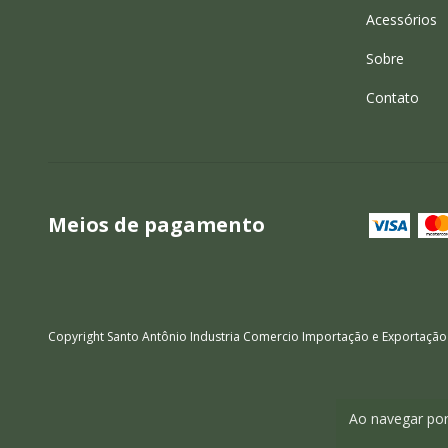
Acessórios
Sobre
Contato
Meios de pagamento
Copyright Santo Antônio Industria Comercio Importação e Exportação
Ao navegar por