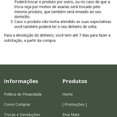
Poderá trocar o produto por outro, ou no caso de que a
troca seja por motivo de avarias será trocado pelo
mesmo produto, que também será enviado ao seu
domicílio.
Caso o produto não tenha atendido as suas expectativas
você também poderá ter o seu dinheiro de volta.
Para a devolução do dinheiro, você tem até 7 dias para fazer a
solicitação, a partir da compra.
Informações
Produtos
Politica de Privacidade
Home
Como Comprar
[ Promoções ]
Trocas e Devoluções
Erva Mate