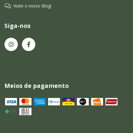
Visite o nosso Blog!
Siga-nos
Meios de pagamento