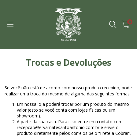
0
Trocas e Devoluções
Se você não está de acordo com nosso produto recebido, pode
realizar uma troca do mesmo de alguma das seguintes formas:
Em nossa loja poderá trocar por um produto do mesmo
valor (esto se você conta com lojas físicas ou um
showroom).
A partir da sua casa. Para isso entre em contato com
recepcao@ervamatesantoantonio.com.br
e envie o
produto diretamente pelos correios pelo “Frete a Cobrar”.