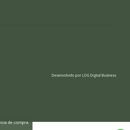
ência de compra.