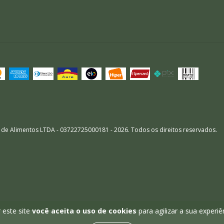
 de Alimentos LTDA - 03722725000181 - 2026. Todos os direitos reservados.
 este site
você aceita o uso de cookies
para agilizar a sua experi