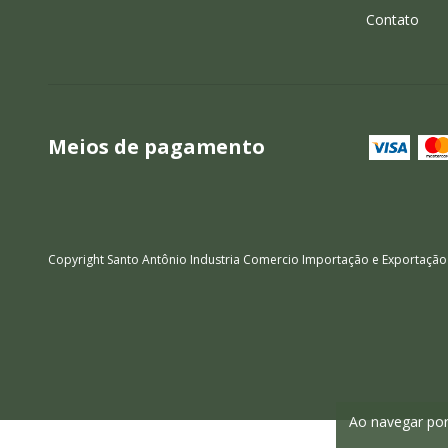
Contato
Meios de pagamento
Copyright Santo Antônio Industria Comercio Importação e Exportação
Ao navegar por