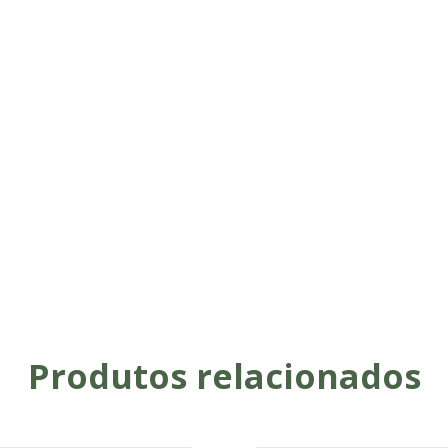
Produtos relacionados