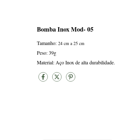
Bomba Inox Mod- 05
Tamanho:
24 cm a 25 cm
Peso: 39g
Material: Aço Inox de alta durabilidade.