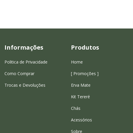
Informações
Produtos
Politica de Privacidade
Home
Como Comprar
[ Promoções ]
Trocas e Devoluções
Erva Mate
Kit Tereré
Chás
Acessórios
Sobre