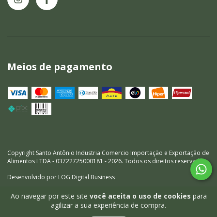
Meios de pagamento
Copyright Santo Antônio Industria Comercio Importação e Exportação de
Alimentos LTDA - 03722725000181 - 2026. Todos os direitos reservados.
Ao navegar por este site
você aceita o uso de cookies
para
agilizar a sua experiência de compra.