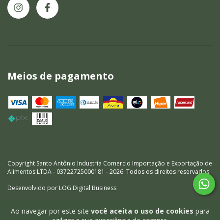
Meios de pagamento
Copyright Santo Antônio Industria Comercio Importação e Exportação de
Alimentos LTDA - 03722725000181 - 2026. Todos os direitos reservados.
Ao navegar por este site
você aceita o uso de cookies
para