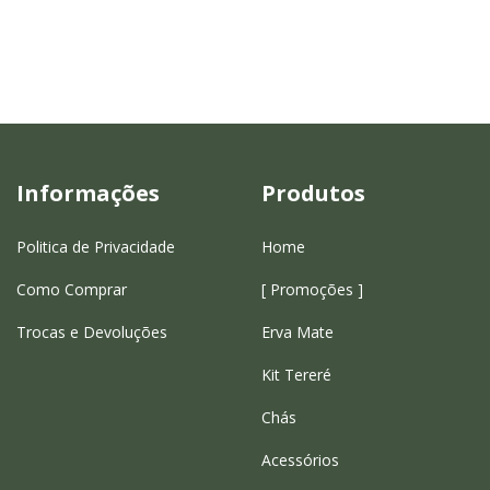
Informações
Produtos
Politica de Privacidade
Home
Como Comprar
[ Promoções ]
Trocas e Devoluções
Erva Mate
Kit Tereré
Chás
Acessórios