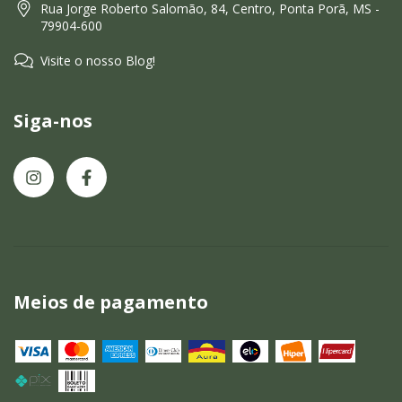
Rua Jorge Roberto Salomão, 84, Centro, Ponta Porã, MS -
79904-600
Visite o nosso Blog!
Siga-nos
Meios de pagamento