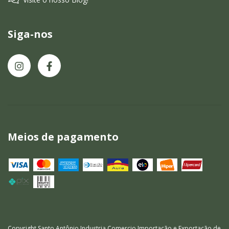
Siga-nos
Meios de pagamento
Copyright Santo Antônio Industria Comercio Importação e Exportação de